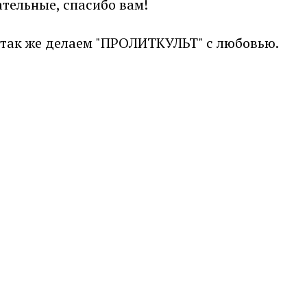
ательные, спасибо вам!
ё так же делаем "ПРОЛИТКУЛЬТ" с любовью.