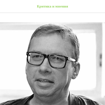
Критика и мнения