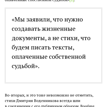
«Мы заявили, что нужно
создавать жизненные
документы, а не стихи, что
будем писать тексты,
оплаченные собственной
судьбой».
Во-вторых, и это тоже невозможно не отметить,
стихи Дмитрия Воденникова всегда шли
в соединении с его публичным образом. Вообще,