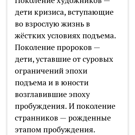
Поколение художников —
дети кризиса, вступающие
во взрослую жизнь в
жёстких условиях подъема.
Поколение пророков —
дети, уставшие от суровых
ограничений эпохи
подъема и в юности
возглавившие эпоху
пробуждения. И поколение
странников — рожденные
этапом пробуждения.