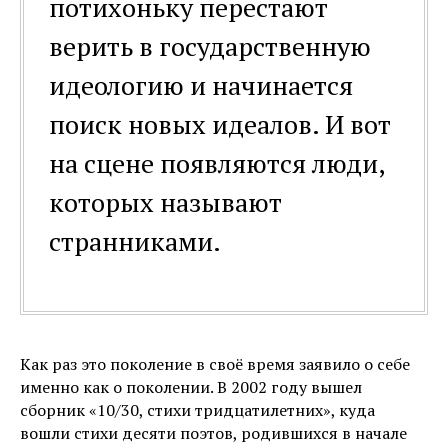
потихоньку перестают
верить в государственную
идеологию и начинается
поиск новых идеалов. И вот
на сцене появляются люди,
которых называют
странниками.
Как раз это поколение в своё время заявило о себе
именно как о поколении. В 2002 году вышел
сборник «10/30, стихи тридцатилетних», куда
вошли стихи десяти поэтов, родившихся в начале