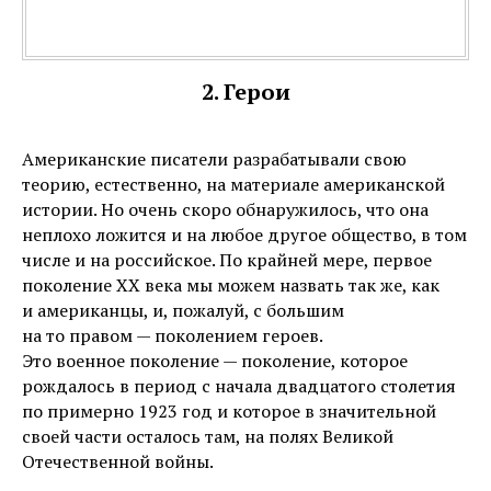
2. Герои
Американские писатели разрабатывали свою
теорию, естественно, на материале американской
истории. Но очень скоро обнаружилось, что она
неплохо ложится и на любое другое общество, в том
числе и на российское. По крайней мере, первое
поколение XX века мы можем назвать так же, как
и американцы, и, пожалуй, с большим
на то правом — поколением героев.
Это военное поколение — поколение, которое
рождалось в период с начала двадцатого столетия
по примерно 1923 год и которое в значительной
своей части осталось там, на полях Великой
Отечественной войны.