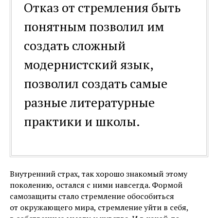
Отказ от стремления быть
понятным позволил им
создать сложный
модернистский язык,
позволил создать самые
разные литературные
практики и школы.
Внутренний страх, так хорошо знакомый этому
поколению, остался с ними навсегда. Формой
самозащиты стало стремление обособиться
от окружающего мира, стремление уйти в себя,