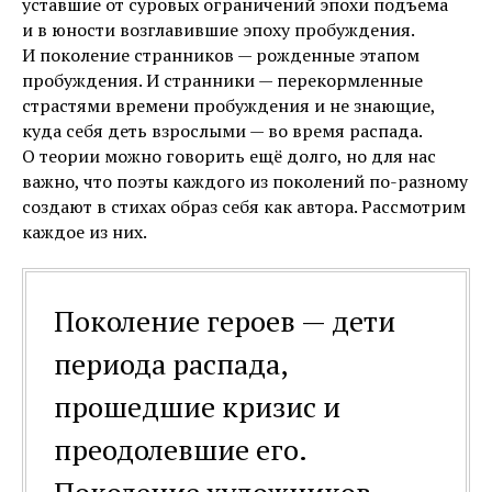
уставшие от суровых ограничений эпохи подъема
и в юности возглавившие эпоху пробуждения.
И поколение странников — рожденные этапом
пробуждения. И странники — перекормленные
страстями времени пробуждения и не знающие,
куда себя деть взрослыми — во время распада.
О теории можно говорить ещё долго, но для нас
важно, что поэты каждого из поколений по-разному
создают в стихах образ себя как автора. Рассмотрим
каждое из них.
Поколение героев — дети
периода распада,
прошедшие кризис и
преодолевшие его.