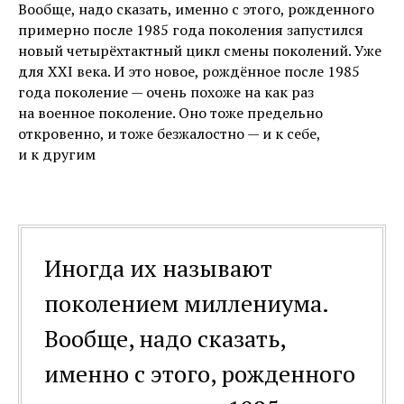
Вообще, надо сказать, именно с этого, рожденного
примерно после 1985 года поколения запустился
новый четырёхтактный цикл смены поколений. Уже
для XXI века. И это новое, рождённое после 1985
года поколение — очень похоже на как раз
на военное поколение. Оно тоже предельно
откровенно, и тоже безжалостно — и к себе,
и к другим
Иногда их называют
поколением миллениума.
Вообще, надо сказать,
именно с этого, рожденного