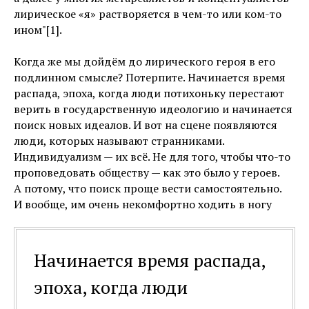
лирическое «я» растворяется в чем-то или ком-то
ином"[1].
Когда же мы дойдём до лирического героя в его
подлинном смысле? Потерпите. Начинается время
распада, эпоха, когда люди потихоньку перестают
верить в государственную идеологию и начинается
поиск новых идеалов. И вот на сцене появляются
люди, которых называют странниками.
Индивидуализм — их всё. Не для того, чтобы что-то
проповедовать обществу — как это было у героев.
А потому, что поиск проще вести самостоятельно.
И вообще, им очень некомфортно ходить в ногу
Начинается время распада,
эпоха, когда люди