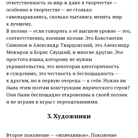
ответственность за мир и даже в творчестве —
особенно в творчестве — не столько
самовыражались, сколько пытались менять мир
к лучшему.
В поэзии — если говорить о её высшем уровне — это,
соответственно, военная поэзия. Это Константин
Симонов и Александр Твардовский, это Александр
Межиров и Борис Слуцкий, и многие другие. Это
простота языка, которому не нужны
украшательства, это некоторая категоричность
в суждениях, это честность и беспощадность —
к другим, но в первую очередь — к себе. Нужна ли
была этим поэтам конструкция лирического героя?
Они были беспощадно откровенны в своей поэзии
и не играли в игры с переодеваниями.
3. Художники
Второе поколение — «молчаливое». Поколение