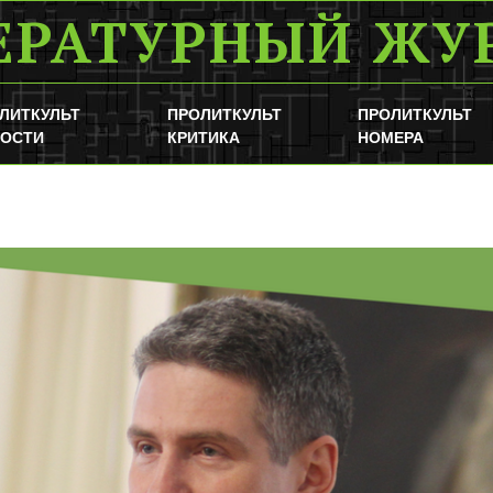
ЕРАТУРНЫЙ ЖУ
ЛИТКУЛЬТ
ПРОЛИТКУЛЬТ
ПРОЛИТКУЛЬТ
ОСТИ
КРИТИКА
НОМЕРА