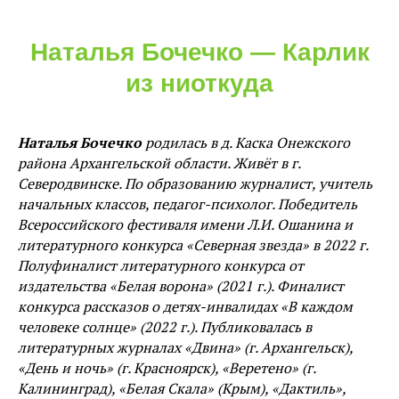
Наталья Бочечко — Карлик
из ниоткуда
Наталья Бочечко
родилась в д. Каска Онежского
района Архангельской области. Живёт в г.
Северодвинске. По образованию журналист, учитель
начальных классов, педагог-психолог. Победитель
Всероссийского фестиваля имени Л.И. Ошанина и
литературного конкурса «Северная звезда» в 2022 г.
Полуфиналист литературного конкурса от
издательства «Белая ворона» (2021 г.). Финалист
конкурса рассказов о детях-инвалидах «В каждом
человеке солнце» (2022 г.). Публиковалась в
литературных журналах «Двина» (г. Архангельск),
«День и ночь» (г. Красноярск), «Веретено» (г.
Калининград), «Белая Скала» (Крым), «Дактиль»,