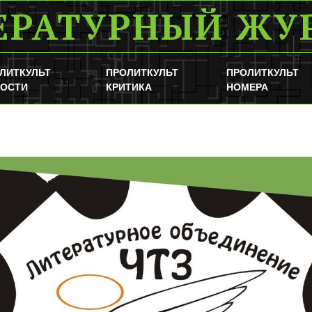
ЕРАТУРНЫЙ ЖУ
ЛИТКУЛЬТ
ПРОЛИТКУЛЬТ
ПРОЛИТКУЛЬТ
ОСТИ
КРИТИКА
НОМЕРА