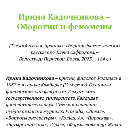
Ирина Кадочникова –
Оборотни и феномены
(Тяжкий путь избранных: сборник фантастических
рассказов// Елена Сафронова. –
Волгоград: Перископ-Волга, 2023. – 184 с.)
Ирина Кадочникова
– критик, филолог. Родилась в
1987 г. в городе Камбарке (Удмуртия). Окончила
филологический факультет Удмуртского
государственного университета. Кандидат
филологических наук. Статьи и рецензии
публиковались в журналах Prosodia, «Знамя»,
«Вопросы литературы», «Кольцо А», «Пироскаф»,
«Четырехлистник», «Урал», «Формаслов» и др. Живёт