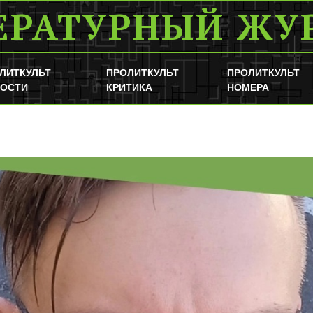
ЕРАТУРНЫЙ ЖУ
ЛИТКУЛЬТ
ПРОЛИТКУЛЬТ
ПРОЛИТКУЛЬТ
ОСТИ
КРИТИКА
НОМЕРА