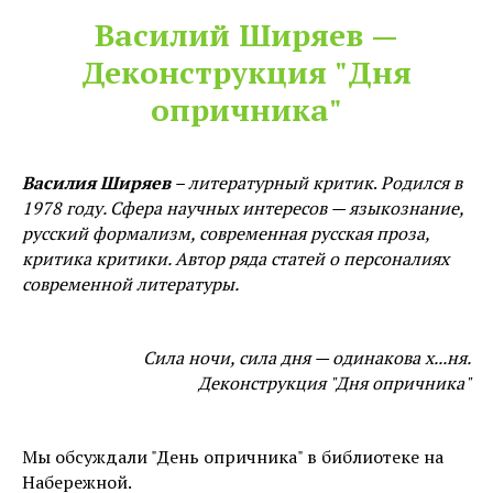
Василий Ширяев —
Деконструкция "Дня
опричника"
Василия Ширяев
– литературный критик
.
Родился в
1978 году. Сфера научных интересов — языкознание,
русский формализм, современная русская проза,
критика критики. Автор ряда статей о персоналиях
современной литературы.
Сила ночи, сила дня — одинакова х...ня.
Деконструкция "Дня опричника"
Мы обсуждали "День опричника" в библиотеке на
Набережной.