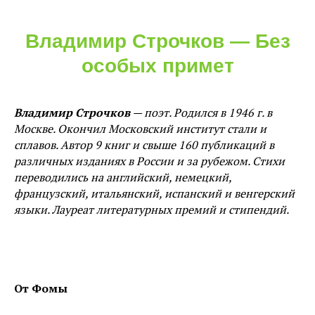
Владимир Строчков — Без
особых примет
Владимир Строчков
— поэт. Родился в 1946 г. в
Москве. Окончил Московский институт стали и
сплавов. Автор 9 книг и свыше 160 публикаций в
различных изданиях в России и за рубежом. Стихи
переводились на английский, немецкий,
французский, итальянский, испанский и венгерский
языки. Лауреат литературных премий и стипендий.
От Фомы