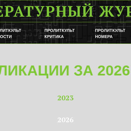
ЕРАТУРНЫЙ ЖУ
ЛИТКУЛЬТ
ПРОЛИТКУЛЬТ
ПРОЛИТКУЛЬТ
ОСТИ
КРИТИКА
НОМЕРА
ЛИКАЦИИ ЗА 2026
2023
2026