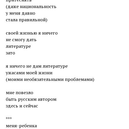
(даже национальность
у меня давно
стала правильной)
своей жизнью я ничего
не смогу дать
литературе
зато
я ничего не дам литературе
ужасами моей жизни
(моими необязательными проблемами)
мне повезло
быть русским автором
здесь и сейчас
***
меня-ребенка