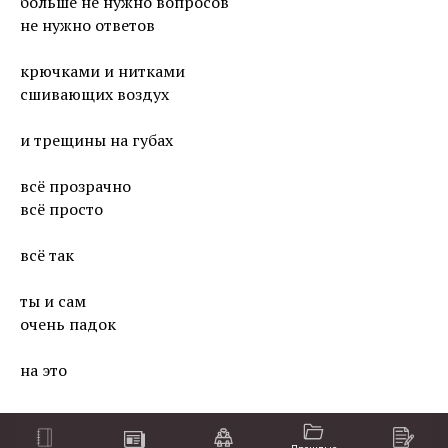
больше не нужно вопросов
не нужно ответов
крючками и нитками
сшивающих воздух
и трещины на губах
всё прозрачно
всё просто
всё так
ты и сам
очень падок
на это