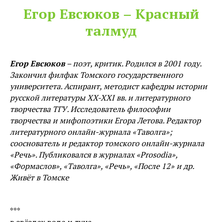
Егор Евсюков – Красный
талмуд
Егор Евсюков
– поэт, критик. Родился в 2001 году.
Закончил филфак Томского государственного
университета. Аспирант, методист кафедры истории
русской литературы XX-XXI вв. и литературного
творчества ТГУ. Исследователь философии
творчества и мифопоэтики Егора Летова. Редактор
литературного онлайн-журнала «Таволга»;
сооснователь и редактор томского онлайн-журнала
«Речь». Публиковался в журналах «Prosodia»,
«Формаслов», «Таволга», «Речь», «После 12» и др.
Живёт в Томске
***