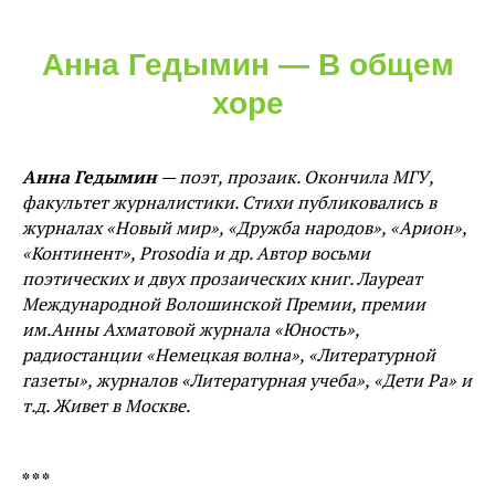
Анна Гедымин — В общем
хоре
Анна Гедымин
— поэт, прозаик. Окончила МГУ,
факультет журналистики. Стихи публиковались в
журналах «Новый мир», «Дружба народов», «Арион»,
«Континент», Prosodia и др. Автор восьми
поэтических и двух прозаических книг. Лауреат
Международной Волошинской Премии, премии
им.Анны Ахматовой журнала «Юность»,
радиостанции «Немецкая волна», «Литературной
газеты», журналов «Литературная учеба», «Дети Ра» и
т.д. Живет в Москве.
* * *