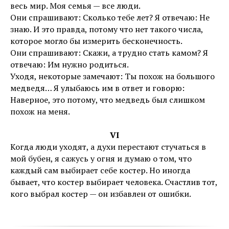
весь мир. Моя семья — все люди.
Они спрашивают: Сколько тебе лет? Я отвечаю: Не
знаю. И это правда, потому что нет такого числа,
которое могло бы измерить бесконечность.
Они спрашивают: Скажи, а трудно стать камом? Я
отвечаю: Им нужно родиться.
Уходя, некоторые замечают: Ты похож на большого
медведя… Я улыбаюсь им в ответ и говорю:
Наверное, это потому, что медведь был слишком
похож на меня.
VI
Когда люди уходят, а духи перестают стучаться в
мой бубен, я сажусь у огня и думаю о том, что
каждый сам выбирает себе костер. Но иногда
бывает, что костер выбирает человека. Счастлив тот,
кого выбрал костер — он избавлен от ошибки.